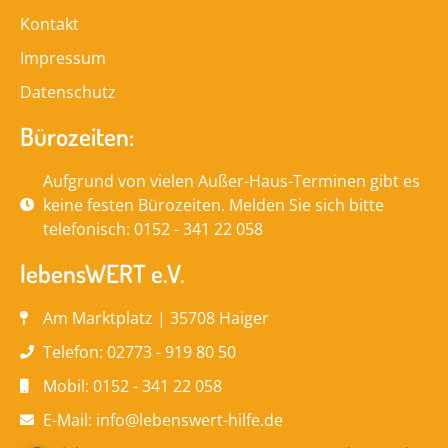
Kontakt
Impressum
Datenschutz
Bürozeiten:
Aufgrund von vielen Außer-Haus-Terminen gibt es
keine festen Bürozeiten. Melden Sie sich bitte
telefonisch: 0152 - 341 22 058
lebensWERT e.V.
Am Marktplatz | 35708 Haiger
Telefon: 02773 - 919 80 50
Mobil: 0152 - 341 22 058
E-Mail: info@lebenswert-hilfe.de