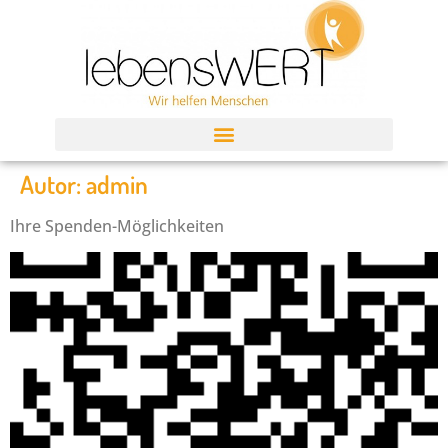
Autor:
admin
Ihre Spenden-Möglichkeiten