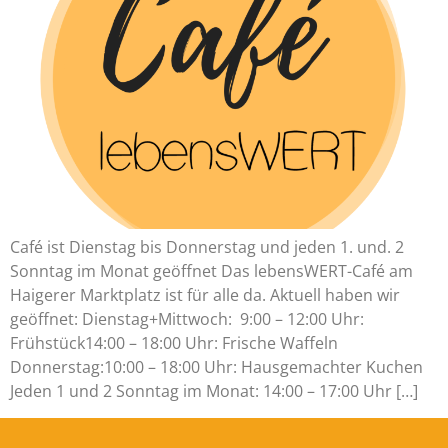
Café ist Dienstag bis Donnerstag und jeden 1. und. 2
Sonntag im Monat geöffnet Das lebensWERT-Café am
Haigerer Marktplatz ist für alle da. Aktuell haben wir
geöffnet: Dienstag+Mittwoch: 9:00 – 12:00 Uhr:
Frühstück14:00 – 18:00 Uhr: Frische Waffeln
Donnerstag:10:00 – 18:00 Uhr: Hausgemachter Kuchen
Jeden 1 und 2 Sonntag im Monat: 14:00 – 17:00 Uhr […]