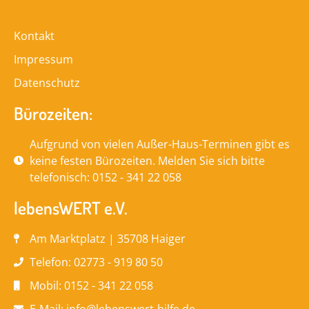
Kontakt
Impressum
Datenschutz
Bürozeiten:
Aufgrund von vielen Außer-Haus-Terminen gibt es
keine festen Bürozeiten. Melden Sie sich bitte
telefonisch: 0152 - 341 22 058
lebensWERT e.V.
Am Marktplatz | 35708 Haiger
Telefon: 02773 - 919 80 50
Mobil: 0152 - 341 22 058
E-Mail: info@lebenswert-hilfe.de