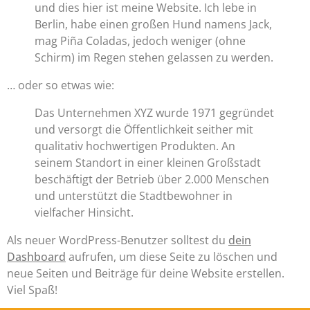
und dies hier ist meine Website. Ich lebe in
Berlin, habe einen großen Hund namens Jack,
mag Piña Coladas, jedoch weniger (ohne
Schirm) im Regen stehen gelassen zu werden.
… oder so etwas wie:
Das Unternehmen XYZ wurde 1971 gegründet
und versorgt die Öffentlichkeit seither mit
qualitativ hochwertigen Produkten. An
seinem Standort in einer kleinen Großstadt
beschäftigt der Betrieb über 2.000 Menschen
und unterstützt die Stadtbewohner in
vielfacher Hinsicht.
Als neuer WordPress-Benutzer solltest du
dein
Dashboard
aufrufen, um diese Seite zu löschen und
neue Seiten und Beiträge für deine Website erstellen.
Viel Spaß!