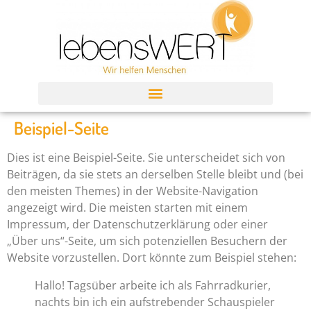
Beispiel-Seite
Dies ist eine Beispiel-Seite. Sie unterscheidet sich von
Beiträgen, da sie stets an derselben Stelle bleibt und (bei
den meisten Themes) in der Website-Navigation
angezeigt wird. Die meisten starten mit einem
Impressum, der Datenschutzerklärung oder einer
„Über uns“-Seite, um sich potenziellen Besuchern der
Website vorzustellen. Dort könnte zum Beispiel stehen:
Hallo! Tagsüber arbeite ich als Fahrradkurier,
nachts bin ich ein aufstrebender Schauspieler